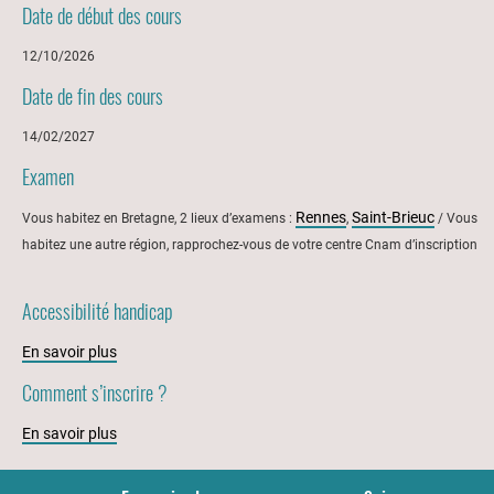
Date de début des cours
12/10/2026
Date de fin des cours
14/02/2027
Examen
Rennes
Saint-Brieuc
Vous habitez en Bretagne, 2 lieux d’examens :
,
/ Vous
habitez une autre région, rapprochez-vous de votre centre Cnam d’inscription
Accessibilité handicap
En savoir plus
Comment s’inscrire ?
En savoir plus