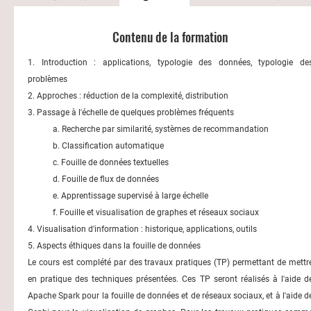
Contenu de la formation
1. Introduction : applications, typologie des données, typologie de
problèmes
2. Approches : réduction de la complexité, distribution
3. Passage à l'échelle de quelques problèmes fréquents
a. Recherche par similarité, systèmes de recommandation
b. Classification automatique
c. Fouille de données textuelles
d. Fouille de flux de données
e. Apprentissage supervisé à large échelle
f. Fouille et visualisation de graphes et réseaux sociaux
4. Visualisation d'information : historique, applications, outils
5. Aspects éthiques dans la fouille de données
Le cours est complété par des travaux pratiques (TP) permettant de mettr
en pratique des techniques présentées. Ces TP seront réalisés à l'aide d
Apache Spark pour la fouille de données et de réseaux sociaux, et à l'aide d