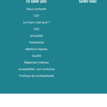
En savoir plus
Suivez-nous
Nous contacter
YouTub
CGV
LinkedI
Le Cnam c'est quoi ?
Faceboo
FAQ
Actualités
Partenaires
Mentions légales
Qualité
Règlement intérieur
Accessibilité : non conforme
Politique de confidentialité