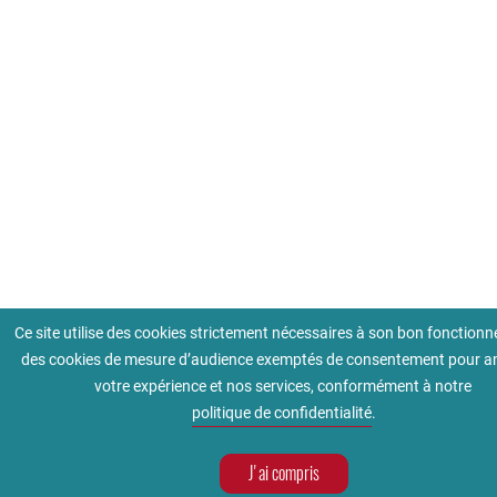
Ce site utilise des cookies strictement nécessaires à son bon fonction
des cookies de mesure d’audience exemptés de consentement pour am
votre expérience et nos services, conformément à notre
politique de confidentialité
.
J'ai compris