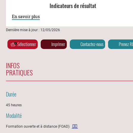
Indicateurs de résultat
En savoir plus
Dernière mise à jour : 12/05/2026
Sélectionner
Imprimer
Contactez-nous
Prenez R
INFOS
PRATIQUES
Durée
45 heures
Modalité
Formation ouverte et à distance (FOAD)