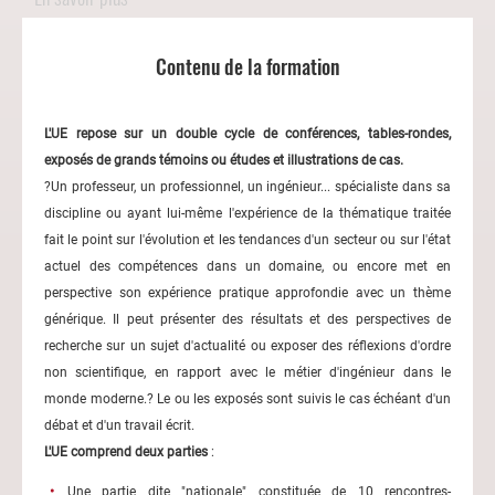
Contenu de la formation
L'UE repose sur un double cycle de conférences, tables-rondes,
exposés de grands témoins ou études et illustrations de cas.
?Un professeur, un professionnel, un ingénieur... spécialiste dans sa
discipline ou ayant lui-même l'expérience de la thématique traitée
fait le point sur l'évolution et les tendances d'un secteur ou sur l'état
actuel des compétences dans un domaine, ou encore met en
perspective son expérience pratique approfondie avec un thème
générique. Il peut présenter des résultats et des perspectives de
recherche sur un sujet d'actualité ou exposer des réflexions d'ordre
non scientifique, en rapport avec le métier d'ingénieur dans le
monde moderne.? Le ou les exposés sont suivis le cas échéant d'un
débat et d'un travail écrit.
L'UE comprend deux parties
:
Une partie dite "nationale" constituée de 10 rencontres-