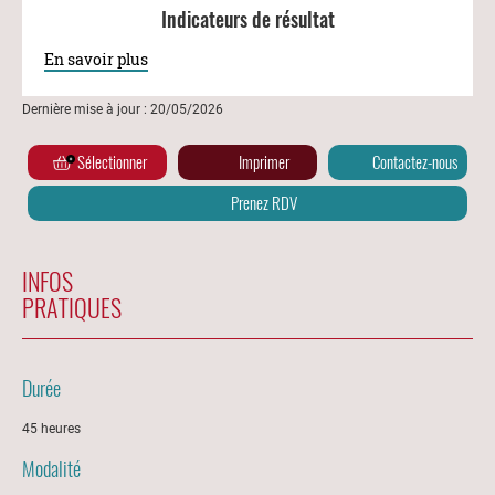
Indicateurs de résultat
En savoir plus
Dernière mise à jour : 20/05/2026
Sélectionner
Imprimer
Contactez-nous
Prenez RDV
INFOS
PRATIQUES
Durée
45 heures
Modalité