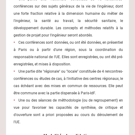
conférences sur des sujets généraux de la vie de l'ingénieur, dont
une forte fraction relative à la dimension humaine du métier de
l'ingénieur, la santé au travail, la sécurité sanitaire, le
développement durable. Les concepts et méthodes relatifs à la
gestion de projet pour l'ingénieur seront abordés.
Ces conférences sont données, ou ont été données, en présentiel
à Paris ou à partir d'une région, sous la coordination du
responsable national de l'UE. Elles sont enregistrées, ou ont été pré-
enregistrées, et mises à disposition.
Une partie dite "régionale" ou "locale" constituée de 4 rencontres-
conférences ou études de cas, à l'initiative des centres régionaux, le
cas échéant avec des mises en commun de ressources. Elle peut
être commune avec la partie dispensée à Paris-IdF.
Une ou des séances de méthodologie (ou de regroupement) en
vue pour favoriser les capacités de synthèse, de critique et
d'ouverture sont a priori proposées au cours du déroulement de
l'UE.