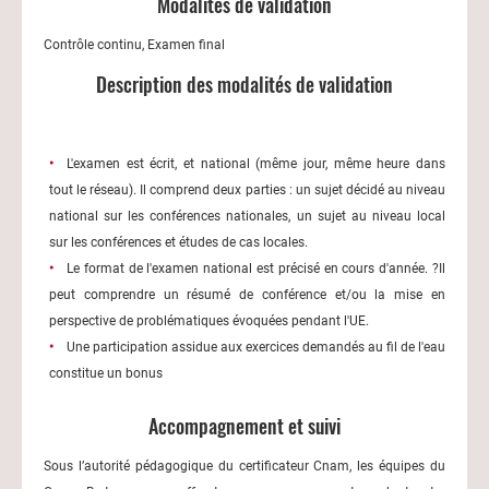
Modalités de validation
Contrôle continu, Examen final
Description des modalités de validation
L'examen est écrit, et national (même jour, même heure dans
tout le réseau). Il comprend deux parties : un sujet décidé au niveau
national sur les conférences nationales, un sujet au niveau local
sur les conférences et études de cas locales.
Le format de l'examen national est précisé en cours d'année. ?Il
peut comprendre un résumé de conférence et/ou la mise en
perspective de problématiques évoquées pendant l'UE.
Une participation assidue aux exercices demandés au fil de l'eau
constitue un bonus
Accompagnement et suivi
Sous l’autorité pédagogique du certificateur Cnam, les équipes du