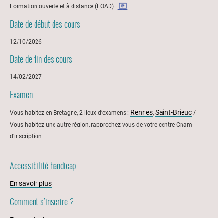
Formation ouverte et à distance (FOAD)
Date de début des cours
12/10/2026
Date de fin des cours
14/02/2027
Examen
Rennes
Saint-Brieuc
Vous habitez en Bretagne, 2 lieux d’examens :
,
/
Vous habitez une autre région, rapprochez-vous de votre centre Cnam
d’inscription
Accessibilité handicap
En savoir plus
Comment s’inscrire ?