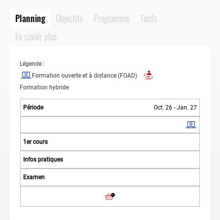
Planning
Objectifs
Programme
Tarifs
En savoir plus
Légende :
Formation ouverte et à distance (FOAD)
Formation hybride
Oct. 26 - Jan. 27