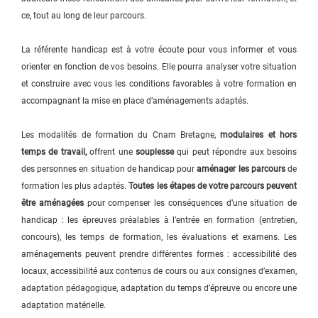
ce, tout au long de leur parcours.
La référente handicap est à votre écoute pour vous informer et vous
orienter en fonction de vos besoins. Elle pourra analyser votre situation
et construire avec vous les conditions favorables à votre formation en
accompagnant la mise en place d’aménagements adaptés.
Les modalités de formation du Cnam Bretagne,
modulaires et hors
temps de travail,
offrent une
souplesse
qui peut répondre aux besoins
des personnes en situation de handicap pour
aménager les parcours
de
formation les plus adaptés.
Toutes les étapes de votre parcours peuvent
être aménagées
pour compenser les conséquences d’une situation de
handicap : les épreuves préalables à l’entrée en formation (entretien,
concours), les temps de formation, les évaluations et examens. Les
aménagements peuvent prendre différentes formes : accessibilité des
locaux, accessibilité aux contenus de cours ou aux consignes d’examen,
adaptation pédagogique, adaptation du temps d’épreuve ou encore une
adaptation matérielle.