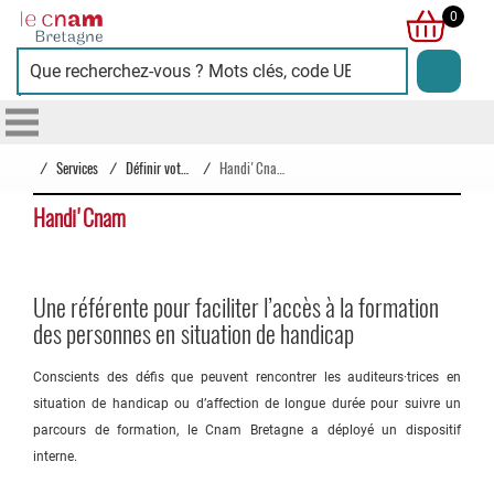
Cnam
0
Bretagne
/
Services
/
Définir votre projet
/
Handi'Cnam
Handi'Cnam
Une référente pour faciliter l’accès à la formation
des personnes en situation de handicap
Conscients des défis que peuvent rencontrer les auditeurs·trices en
situation de handicap ou d’affection de longue durée pour suivre un
parcours de formation, le Cnam Bretagne a déployé un dispositif
interne.