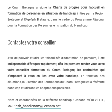
Le Cnam Bretagne a signé la
Charte de progrès pour l’accueil en
formation de personnes en situation de handicap
initiée par la Région
Bretagne et l’Agefiph Bretagne, dans le cadre du Programme Régional
pour la Formation des Personnes en situation du Handicap.
Contactez votre conseiller
Afin de pouvoir étudier les faisabilités d’adaptation de parcours,
il est
indispensable d’évoquer rapidement, dès les premiers rendez-vous avec
votre conseiller formation du Cnam Bretagne, les contraintes qui
s’imposent à vous en lien avec votre handicap
. En fonction des
situations, la Direction des Formations du Cnam Bretagne et la référente
handicap étudieront les adaptations possibles.
Nom et coordonnées de la référente handicap : Johana MÉDEVIELLE,
bzh_handicnam@lecnam.net
Mail :