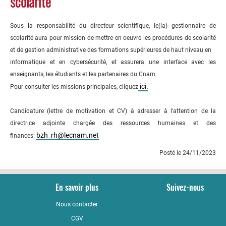
scolarité
Sous la responsabilité du directeur scientifique, le(la) gestionnaire de
scolarité aura pour mission de mettre en oeuvre les procédures de scolarité
et de gestion administrative des formations supérieures de haut niveau en
informatique et en cybersécurité, et assurera une interface avec les
enseignants, les étudiants et les partenaires du Cnam.
ici.
Pour consulter les missions principales, cliquez
Candidature (lettre de motivation et CV) à adresser à l'attention de la
directrice adjointe chargée des ressources humaines et des
bzh_rh@lecnam.net
finances:
Posté le 24/11/2023
En savoir plus
Suivez-nous
Nous contacter
YouTub
CGV