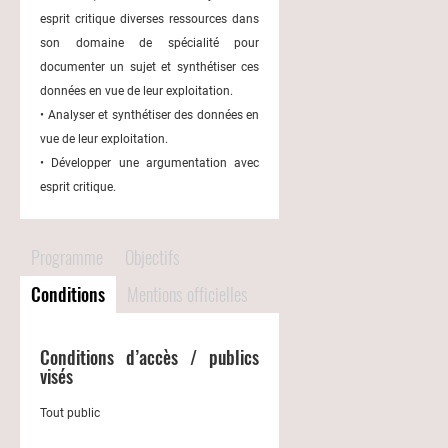
esprit critique diverses ressources dans
son domaine de spécialité pour
documenter un sujet et synthétiser ces
données en vue de leur exploitation.
• Analyser et synthétiser des données en
vue de leur exploitation.
• Développer une argumentation avec
esprit critique.
Programme
Objectifs
Conditions
Mentions officielles
Conditions d’accès / publics
visés
Tout public