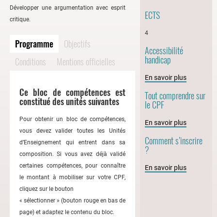
Développer une argumentation avec esprit
ECTS
critique.
4
Programme
Objectifs
Accessibilité
handicap
Conditions
Mentions officielles
En savoir plus
Ce bloc de compétences est
Tout comprendre sur
constitué des unités suivantes
le CPF
Pour obtenir un bloc de compétences,
En savoir plus
vous devez valider toutes les Unités
Comment s’inscrire
d’Enseignement qui entrent dans sa
?
composition. Si vous avez déjà validé
certaines compétences, pour connaître
En savoir plus
le montant à mobiliser sur votre CPF,
cliquez sur le bouton
« sélectionner » (bouton rouge en bas de
page) et adaptez le contenu du bloc.