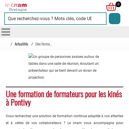
Cnam
0
Bretagne
/
Actualités
/
Une formation de formateurs pour les kinés à Pontivy
Une formation de formateurs pour les kinés
à Pontivy
Vous recherchez une solution de formation continue adaptée à vos attentes
et à celles de vos collaborateurs ? Le cnam vous accompagne pour