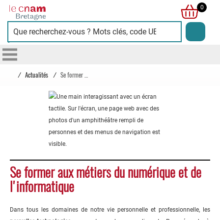
Cnam
0
Bretagne
/
Actualités
/
Se former aux métiers du numérique et de l'informatique
Se former aux métiers du numérique et de
l'informatique
Dans tous les domaines de notre vie personnelle et professionnelle, les