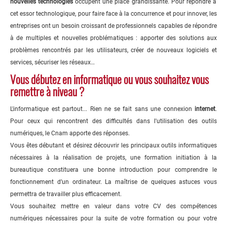
nouvelles technologies
occupent une place grandissante. Pour répondre à
cet essor technologique, pour faire face à la concurrence et pour innover, les
entreprises ont un besoin croissant de professionnels capables de répondre
à de multiples et nouvelles problématiques : apporter des solutions aux
problèmes rencontrés par les utilisateurs, créer de nouveaux logiciels et
services, sécuriser les réseaux…
Vous débutez en informatique ou vous souhaitez vous
remettre à niveau ?
L'informatique est partout... Rien ne se fait sans une connexion
internet
.
Pour ceux qui rencontrent des difficultés dans l'utilisation des outils
numériques, le Cnam apporte des réponses.
Vous êtes débutant et désirez découvrir les principaux outils informatiques
nécessaires à la réalisation de projets, une formation initiation à la
bureautique constituera une bonne introduction pour comprendre le
fonctionnement d’un ordinateur. La maîtrise de quelques astuces vous
permettra de travailler plus efficacement.
Vous souhaitez mettre en valeur dans votre CV des compétences
numériques nécessaires pour la suite de votre formation ou pour votre