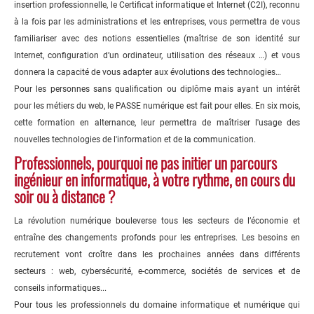
insertion professionnelle, le Certificat informatique et Internet (C2I), reconnu
à la fois par les administrations et les entreprises, vous permettra de vous
familiariser avec des notions essentielles (maîtrise de son identité sur
Internet, configuration d’un ordinateur, utilisation des réseaux …) et vous
donnera la capacité de vous adapter aux évolutions des technologies…
Pour les personnes sans qualification ou diplôme mais ayant un intérêt
pour les métiers du web, le PASSE numérique est fait pour elles. En six mois,
cette formation en alternance, leur permettra de maîtriser l'usage des
nouvelles technologies de l'information et de la communication.
Professionnels, pourquoi ne pas initier un parcours
ingénieur en informatique, à votre rythme, en cours du
soir ou à distance ?
La révolution numérique bouleverse tous les secteurs de l’économie et
entraîne des changements profonds pour les entreprises. Les besoins en
recrutement vont croître dans les prochaines années dans différents
secteurs : web, cybersécurité, e-commerce, sociétés de services et de
conseils informatiques...
Pour tous les professionnels du domaine informatique et numérique qui