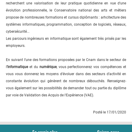
recherchent une valorisation de leur pratique quotidienne en vue d'une
évolution professionnelle, le Conservatoire national des arts et métiers
propose de nombreuses formations et cursus diplômants : arhcitecture des
systèmes informatiques, programmation, conception de logiciels, réseaux,
cybersécurité...
Les parcours ingénieurs en informatique sont également très prisés par les
employeurs.
En suivant l’une des formations proposées par le Cnam dans le secteur de
l
’informatique
et du
numérique
, vous perfectionnerez vos compétences et
vous vous donnerez les moyens d’évoluer dans des secteurs d’activité en
constante évolution qui génèrent de nombreux débouchés. Renseignez-
vous également sur les possibilités de demander tout ou partie du diplôme
par voie de Validation des Acquis de l'Expérience (VAE).
Posté le 17/01/2020