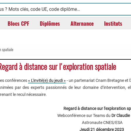
Blocs CPF
Diplômes
Alternance
Instituts
n spatiale
Regard à distance sur l'exploration spatiale
es conférences
« L'invité(e) du jeudi »
- un partenariat Cnam Bretagne et 
nimées par des experts passionnés de leur domaine d’intervention, ell
renant le recul nécessaire.
Regard à distance sur l'exploration sp
Webconférence sur Teams du
Dr Claudie
Astronaute CNES/ESA
Jeudi 21 décembre 2023