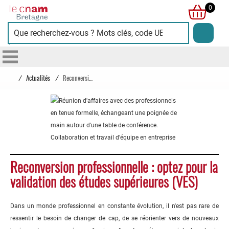
Cnam
0
Bretagne
/
Actualités
/
Reconversion professionnelle : optez pour la validation des études supérieures (VES)
Reconversion professionnelle : optez pour la
validation des études supérieures (VES)
Dans un monde professionnel en constante évolution, il n'est pas rare de
ressentir le besoin de changer de cap, de se réorienter vers de nouveaux