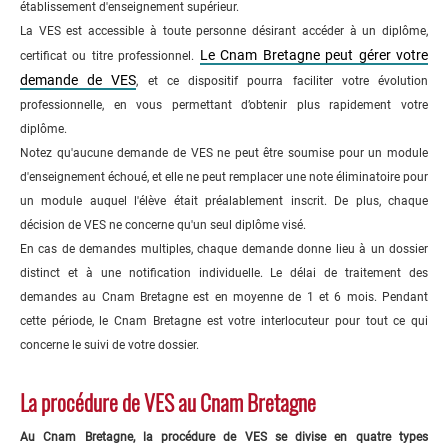
établissement d'enseignement supérieur.
La VES est accessible à toute personne désirant accéder à un diplôme,
Le Cnam Bretagne peut gérer votre
certificat ou titre professionnel.
demande de VES
, et ce dispositif pourra faciliter votre évolution
professionnelle,
en vous permettant d’obtenir plus rapidement votre
diplôme.
Notez qu'aucune demande de VES ne peut être soumise pour un module
d'enseignement échoué, et elle ne peut remplacer une note éliminatoire pour
un module auquel l'élève était préalablement inscrit. De plus, chaque
décision de VES ne concerne qu'un seul diplôme visé.
En cas de demandes multiples, chaque demande donne lieu à un dossier
distinct et à une notification individuelle. Le délai de traitement des
demandes au Cnam Bretagne est en moyenne de 1 et 6 mois. Pendant
cette période, le Cnam Bretagne est votre interlocuteur pour tout ce qui
concerne le suivi de votre dossier.
La procédure de VES au Cnam Bretagne
Au Cnam Bretagne, la procédure de VES se divise en quatre types