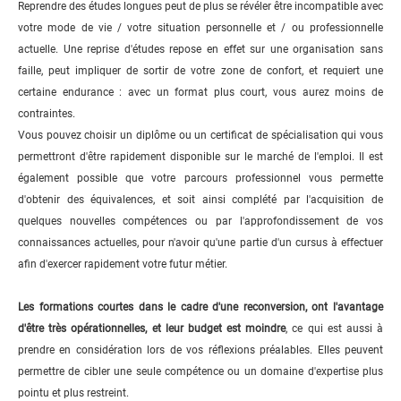
Reprendre des études longues peut de plus se révéler être incompatible avec
votre mode de vie / votre situation personnelle et / ou professionnelle
actuelle. Une reprise d'études repose en effet sur une organisation sans
faille, peut impliquer de sortir de votre zone de confort, et requiert une
certaine endurance : avec un format plus court, vous aurez moins de
contraintes.
Vous pouvez choisir un diplôme ou un certificat de spécialisation qui vous
permettront d'être rapidement disponible sur le marché de l'emploi. Il est
également possible que votre parcours professionnel vous permette
d'obtenir des équivalences, et soit ainsi complété par l'acquisition de
quelques nouvelles compétences ou par l'approfondissement de vos
connaissances actuelles, pour n'avoir qu'une partie d'un cursus à effectuer
afin d'exercer rapidement votre futur métier.
Les formations courtes dans le cadre d'une reconversion, ont l'avantage
d'être très opérationnelles, et leur budget est moindre
, ce qui est aussi à
prendre en considération lors de vos réflexions préalables. Elles peuvent
permettre de cibler une seule compétence ou un domaine d'expertise plus
pointu et plus restreint.