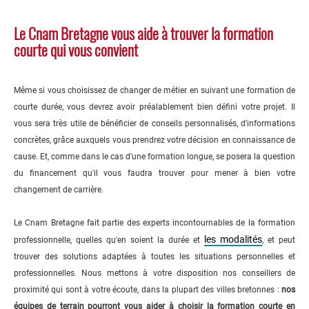
Le Cnam Bretagne vous aide à trouver la formation
courte qui vous convient
Même si vous choisissez de changer de métier en suivant une formation de
courte durée, vous devrez avoir préalablement bien défini votre projet. Il
vous sera très utile de bénéficier de conseils personnalisés, d'informations
concrètes, grâce auxquels vous prendrez votre décision en connaissance de
cause. Et, comme dans le cas d'une formation longue, se posera la question
du financement qu'il vous faudra trouver pour mener à bien votre
changement de carrière.
Le Cnam Bretagne fait partie des experts incontournables de la formation
les modalités
professionnelle, quelles qu'en soient la durée et
, et peut
trouver des solutions adaptées à toutes les situations personnelles et
professionnelles. Nous mettons à votre disposition nos conseillers de
proximité qui sont à votre écoute, dans la plupart des villes bretonnes :
nos
équipes de terrain pourront vous aider à choisir la formation courte en