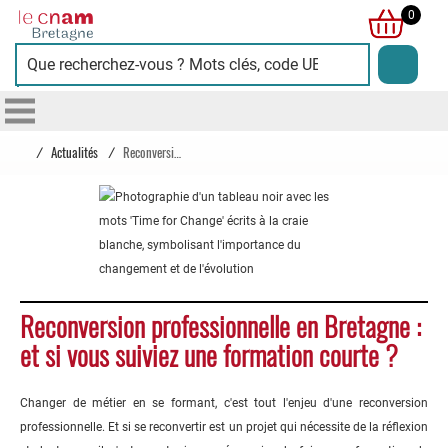
Cnam
0
Bretagne
/
Actualités
/
Reconversion professionnelle en Bretagne : et si vous suiviez une formation courte ?
Reconversion professionnelle en Bretagne :
et si vous suiviez une formation courte ?
Changer de métier en se formant, c'est tout l'enjeu d'une reconversion
professionnelle. Et si se reconvertir est un projet qui nécessite de la réflexion