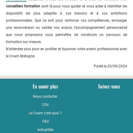
conseillers formation
sont là pour vous guider et vous aider à identifier les
dispositifs les plus adaptés à vos besoins et à vos ambitions
professionnelles. Que ce soit pour renforcer vos compétences, envisager
une reconversion ou valider vos acquis, l’accompagnement personnalisé
que nous proposons vous permettra de construire un parcours de
formation sur mesure.
N'attendez plus pour en profiter et façonner votre avenir professionnel avec
le Cnam Bretagne.
Posté le 20/09/2024
En savoir plus
Suivez-nous
Nous contacter
YouTub
CGV
LinkedI
Le Cnam c'est quoi ?
Faceboo
FAQ
Actualités