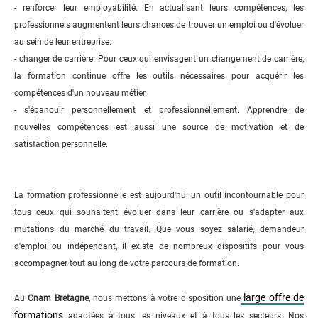
- renforcer leur employabilité. En actualisant leurs compétences, les
professionnels augmentent leurs chances de trouver un emploi ou d'évoluer
au sein de leur entreprise.
- changer de carrière. Pour ceux qui envisagent un changement de carrière,
la formation continue offre les outils nécessaires pour acquérir les
compétences d'un nouveau métier.
- s'épanouir personnellement et professionnellement. Apprendre de
nouvelles compétences est aussi une source de motivation et de
satisfaction personnelle.
La formation professionnelle est aujourd'hui un outil incontournable pour
tous ceux qui souhaitent évoluer dans leur carrière ou s'adapter aux
mutations du marché du travail. Que vous soyez salarié, demandeur
d'emploi ou indépendant, il existe de nombreux dispositifs pour vous
accompagner tout au long de votre parcours de formation.
large offre de
Au
Cnam Bretagne
, nous mettons à votre disposition une
formations
adaptées à tous les niveaux et à tous les secteurs. Nos