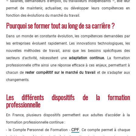
– salariés, demandeurs d'emploi, ou travailleurs indépendants –, elle leur
permet de maintenir, actualiser, ou développer leurs compétences en
fonction des évolutions du marché du travail.
Pourquoi se former tout au long de sa carrière ?
Dans un monde en constante évolution, les compétences demandées par
les entreprises évoluent rapidement. Les innovations technologiques, les
nouvelles méthodes de travail, ainsi que les besoins spécifiques des
secteurs d'activité, nécessitent une
adaptation continue.
La formation
professionnelle offre ainsi une réponse efficace à ces enjeux, permettant à
chacun de
rester compétitif sur le marché du travail
et de s'adapter aux
changements.
Les différents dispositifs de la formation
professionnelle
En France, plusieurs dispositifs permettent aux adultes d'accéder à la
formation professionnelle continue :
CPF
- le Compte Personnel de Formation -
. Ce compte permet à chaque