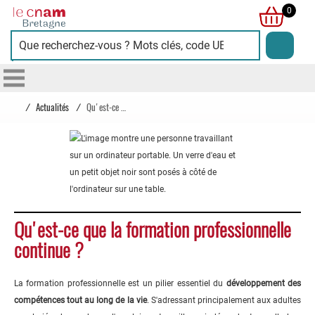
Cnam
0
Bretagne
/
Actualités
/
Qu'est-ce que la formation professionnelle continue ?
Qu'est-ce que la formation professionnelle
continue ?
La formation professionnelle est un pilier essentiel du
développement des
compétences tout au long de la vie
. S'adressant principalement aux adultes