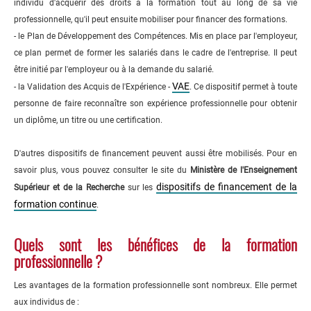
individu d'acquérir des droits à la formation tout au long de sa vie
professionnelle, qu'il peut ensuite mobiliser pour financer des formations.
- le Plan de Développement des Compétences. Mis en place par l'employeur,
ce plan permet de former les salariés dans le cadre de l'entreprise. Il peut
être initié par l'employeur ou à la demande du salarié.
VAE
- la Validation des Acquis de l'Expérience -
. Ce dispositif permet à toute
personne de faire reconnaître son expérience professionnelle pour obtenir
un diplôme, un titre ou une certification.
D'autres dispositifs de financement peuvent aussi être mobilisés. Pour en
savoir plus, vous pouvez consulter le site du
Ministère de l'Enseignement
dispositifs de financement de la
Supérieur et de la Recherche
sur les
formation continue
.
Quels sont les bénéfices de la formation
professionnelle ?
Les avantages de la formation professionnelle sont nombreux. Elle permet
aux individus de :