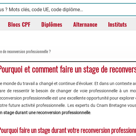
Blocs CPF
Diplômes
Alternance
Instituts
e de reconversion professionnelle ?
Pourquoi et comment faire un stage de reconvers
e monde du travail a changé et continue d'évoluer. Et dans un contexte aus
are de ressentir le besoin de changer de voie professionnelle à un 
econversion professionnelle est une excellente opportunité pour explore
otre future activité professionnelle. Les experts du Cnam Bretagne vou
n stage durant une reconversion professionnelle
.
ourquoi faire un stage durant votre reconversion profession