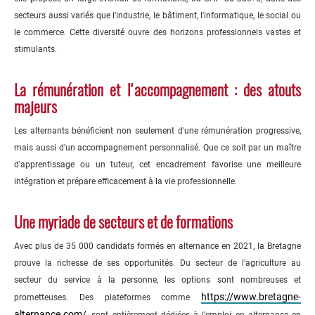
secteurs aussi variés que l'industrie, le bâtiment, l'informatique, le social ou
le commerce. Cette diversité ouvre des horizons professionnels vastes et
stimulants.
La rémunération et l'accompagnement : des atouts
majeurs
Les alternants bénéficient non seulement d'une rémunération progressive,
mais aussi d'un accompagnement personnalisé. Que ce soit par un maître
d'apprentissage ou un tuteur, cet encadrement favorise une meilleure
intégration et prépare efficacement à la vie professionnelle.
Une myriade de secteurs et de formations
Avec plus de 35 000 candidats formés en alternance en 2021, la Bretagne
prouve la richesse de ses opportunités. Du secteur de l'agriculture au
secteur du service à la personne, les options sont nombreuses et
https://www.bretagne-
prometteuses. Des plateformes comme
alternance.com/