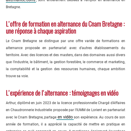
, sont entièrement dédiées à l’emploi en alternance en
Bretagne.
L'offre de formation en alternance du Cnam Bretagne :
une réponse à chaque aspiration
Le Cnam Bretagne se distingue par une offre variée de formations en
alternance proposée en partenariat avec d’autres établissements du
territoire. Avec des licences et des masters, dans des domaines aussi divers
que l’industrie, le bâtiment, la gestion forestière, le commerce et marketing,
la comptabilité et la gestion des ressources humaines, chaque ambition
trouve sa voie.
L'expérience de l'alternance : témoignages en vidéo
Arthur, diplômé en juin 2023 de la licence professionnelle Chargé d'Affaires
en Chaudronnerie Industrielle proposée par l’IUMM de Lorient en partenariat
en vidéo
avec le Cnam Bretagne, partage
son expérience. Au cours de son
année de formation, il a apprécié la capacité de mettre en pratique en