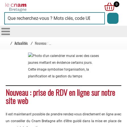
Cnam
0
Bretagne
/
Actualités
/
Nouveau : prise de RDV en ligne sur notre site web
Nouveau : prise de RDV en ligne sur notre
site web
Il est maintenant possible de prendre rendez-vous directement en ligne avec
un conseiller du Cnam Bretagne afin d’être guidé dans la mise en place de