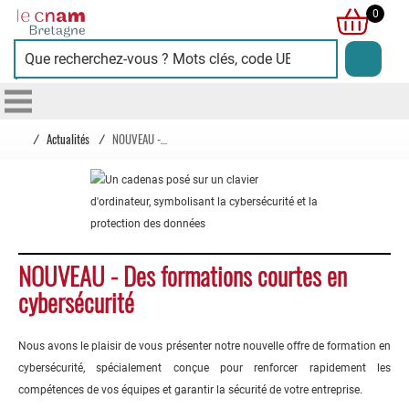
Cnam
0
Bretagne
/
Actualités
/
NOUVEAU - Des formations courtes en cybersécurité
NOUVEAU - Des formations courtes en
cybersécurité
Nous avons le plaisir de vous présenter notre nouvelle offre de formation en
cybersécurité, spécialement conçue pour renforcer rapidement les
compétences de vos équipes et garantir la sécurité de votre entreprise.