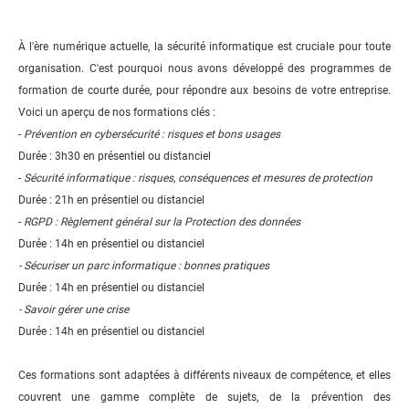
À l'ère numérique actuelle, la sécurité informatique est cruciale pour toute
organisation. C'est pourquoi nous avons développé des programmes de
formation de courte durée, pour répondre aux besoins de votre entreprise.
Voici un aperçu de nos formations clés :
-
Prévention en cybersécurité : risques et bons usages
Durée : 3h30 en présentiel ou distanciel
-
Sécurité informatique : risques, conséquences et mesures de protection
Durée : 21h en présentiel ou distanciel
-
RGPD : Règlement général sur la Protection des données
Durée : 14h en présentiel ou distanciel
- Sécuriser un parc informatique : bonnes pratiques
Durée : 14h en présentiel ou distanciel
- Savoir gérer une crise
Durée : 14h en présentiel ou distanciel
Ces formations sont adaptées à différents niveaux de compétence, et elles
couvrent une gamme complète de sujets, de la prévention des