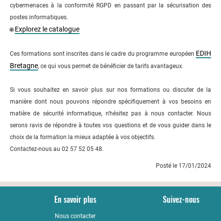
cybermenaces à la conformité RGPD en passant par la sécurisation des
postes informatiques.
Explorez le catalogue
🌐
EDIH
Ces formations sont inscrites dans le cadre du programme européen
Bretagne
, ce qui vous permet de bénéficier de tarifs avantageux.
Si vous souhaitez en savoir plus sur nos formations ou discuter de la
manière dont nous pouvons répondre spécifiquement à vos besoins en
matière de sécurité informatique, n'hésitez pas à nous contacter. Nous
serons ravis de répondre à toutes vos questions et de vous guider dans le
choix de la formation la mieux adaptée à vos objectifs.
Contactez-nous au 02 57 52 05 48.
Posté le 17/01/2024
En savoir plus
Suivez-nous
Nous contacter
YouTub