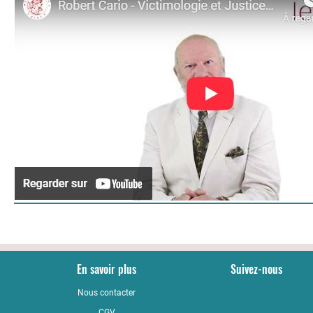
En savoir plus
Suivez-nous
Nous contacter
YouTub
CGV