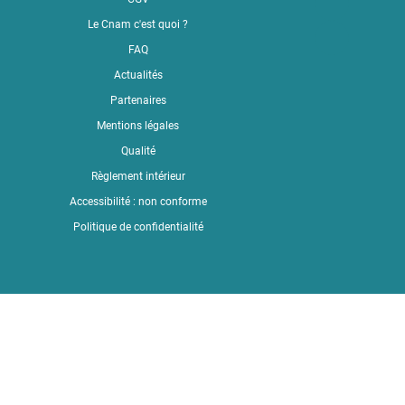
LinkedI
Le Cnam c'est quoi ?
Faceboo
FAQ
Actualités
Partenaires
Mentions légales
Qualité
Règlement intérieur
Accessibilité : non conforme
Politique de confidentialité