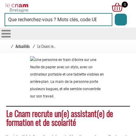
Cnam
0
Bretagne
/
Actualités
/
Le Cnam recrute un(e) assistant(e) de formation et de scolarité
Le Cnam recrute un(e) assistant(e) de
formation et de scolarité