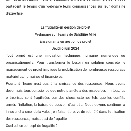
partagent le temps d'un webinaire leurs connaissances sur leur domaine
d'expertise.
La frugalité en gestion de projet
Webinaire sur Teams de
Sandrine Mille
Enseignante en gestion de projet
Jeudi 6 juin 2024
Tout projet est une innovation technique, humaine, numérique ou
organisationnelle. Pour transformer le besoin en solution concrète, le
management de projet implique la mobilisation de nombreuses ressources
matérielles, humaines et financières.
Pourtant l'heure n'est pas à la croissance des ressources. Nous avons
désormais tous conscience que notre planète a des ressources limitées, les
entreprises sont fragilisées par des chocs externes tels que les conflits
armés, l'inflation, la baisse du pouvoir d'achat ... Nous devons continuer à
innover et à créer de la valeur, en faisant preuve de sobriété dans l'utilisation
des ressources, mais aussi de frugalité.
Quel est ce concept de frugalité ?