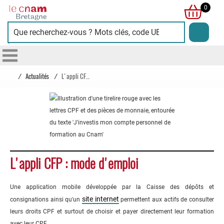
Cnam
0
Bretagne
/
Actualités
/
L'appli CFP : mode d'emploi
L'appli CFP : mode d'emploi
Une application mobile développée par la Caisse des dépôts et
site internet
consignations ainsi qu'un
permettent aux actifs de consulter
leurs droits CPF et surtout de choisir et payer directement leur formation
avec leur CPF.