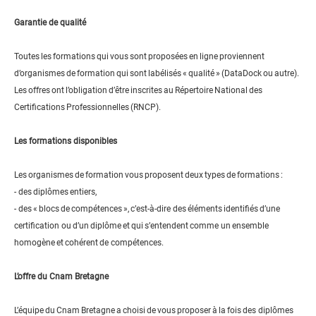
Garantie de qualité
Toutes les formations qui vous sont proposées en ligne proviennent
d’organismes de formation qui sont labélisés « qualité » (DataDock ou autre).
Les offres ont l’obligation d’être inscrites au Répertoire National des
Certifications Professionnelles (RNCP).
Les formations disponibles
Les organismes de formation vous proposent deux types de formations :
- des diplômes entiers,
- des « blocs de compétences », c’est-à-dire des éléments identifiés d’une
certification ou d’un diplôme et qui s’entendent comme un ensemble
homogène et cohérent de compétences.
L’offre du Cnam Bretagne
L’équipe du Cnam Bretagne a choisi de vous proposer à la fois des diplômes