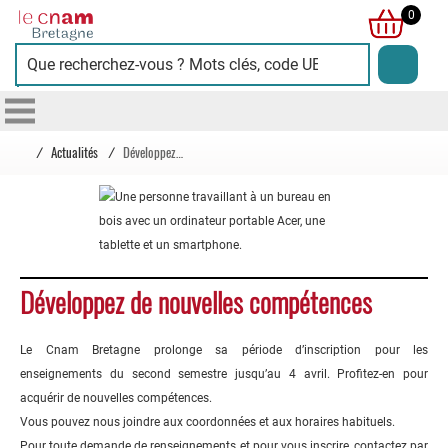
Cnam
0
Bretagne
/
Actualités
/
Développez de nouvelles compétences
Développez de nouvelles compétences
Le Cnam Bretagne prolonge sa période d’inscription pour les
enseignements du second semestre jusqu’au 4 avril. Profitez-en pour
acquérir de nouvelles compétences.
Vous pouvez nous joindre aux coordonnées et aux horaires habituels.
Pour toute demande de renseignements et pour vous inscrire, contactez par