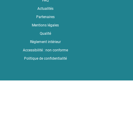
FAQ
Actualités
Partenaires
Mentions légales
Qualité
Règlement intérieur
Accessibilité : non conforme
Politique de confidentialité