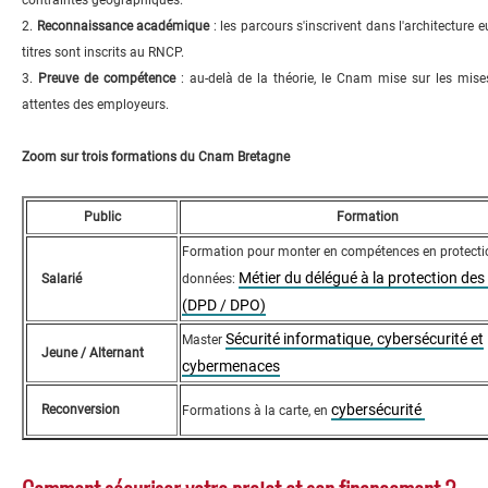
contraintes géographiques.
2.
Reconnaissance académique
: les parcours s'inscrivent dans l'architecture 
titres sont inscrits au RNCP.
3.
Preuve de compétence
: au-delà de la théorie, le Cnam mise sur les mises
attentes des employeurs.
Zoom sur trois formations du Cnam Bretagne
Public
Formation
Formation pour monter en compétences en protecti
Métier du délégué à la protection de
Salarié
données:
(DPD / DPO)
Sécurité informatique, cybersécurité et
Master
Jeune / Alternant
cybermenaces
cybersécurité
Reconversion
Formations à la carte, en