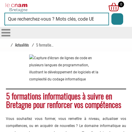
Cnam
0
Bretagne
/
Actualités
/
5 formations informatiques à suivre en Bretagne pour renforcer vos compétences
5 formations informatiques à suivre en
Bretagne pour renforcer vos compétences
Vous souhaitez vous former, vous remettre à niveau, actualiser vos
compétences, ou en acquérir de nouvelles ? Le domaine informatique au