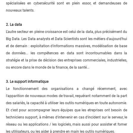
spécialisées en cybersécurité sont en plein essor, et demandeuses de
nouveaux talents.
2. La data
L'autre secteur en pleine croissance est celui de la data, plus précisément du
Big Data. Les Data analysts et Data Scientists sont les métiers d'aujourd'hui
et de demain : exploitation d'informations massives, modélisation de base
de données... les compétences en data sont incontournables dans la
stratégie et la prise de décision des entreprises commerciales, industrielles,
ou encore dans le monde de la finance, de la santé...
3. Le support informatique
Le fonctionnement des organisations a changé récemment, avec
l'apparition de nouveaux modes de travail, requérant notamment de la part
des salariés, la capacité à utiliser les outils numériques en toute autonomie.
Et c'est pour accompagner leurs équipes que les etreprises ont besoin de
techniciens support, à mêmes d'intervenir en cas d'incident sur le serveur, le
réseau ou les applications / les logiciels, mais aussi pour assister et fomer
les utilisateurs, ou les aider à prendre en main les outils numériques.