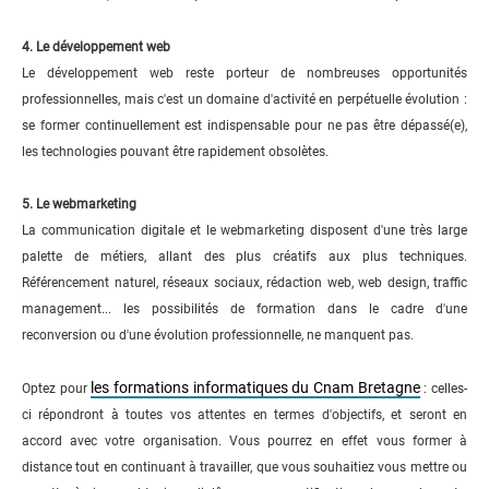
4. Le développement web
Le développement web reste porteur de nombreuses opportunités
professionnelles, mais c'est un domaine d'activité en perpétuelle évolution :
se former continuellement est indispensable pour ne pas être dépassé(e),
les technologies pouvant être rapidement obsolètes.
5. Le webmarketing
La communication digitale et le webmarketing disposent d'une très large
palette de métiers, allant des plus créatifs aux plus techniques.
Référencement naturel, réseaux sociaux, rédaction web, web design, traffic
management... les possibilités de formation dans le cadre d'une
reconversion ou d'une évolution professionnelle, ne manquent pas.
les formations informatiques du Cnam Bretagne
Optez pour
: celles-
ci répondront à toutes vos attentes en termes d'objectifs, et seront en
accord avec votre organisation. Vous pourrez en effet vous former à
distance tout en continuant à travailler, que vous souhaitiez vous mettre ou